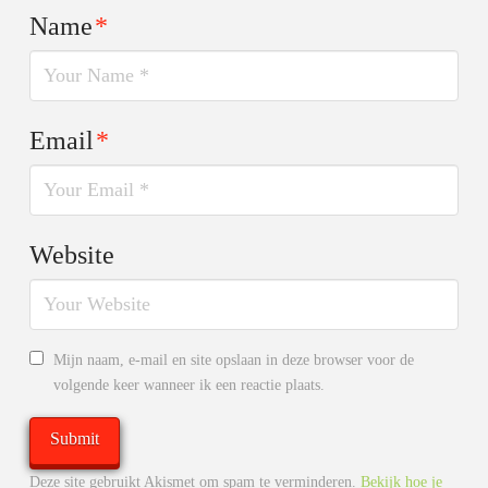
Name
*
Email
*
Website
Mijn naam, e-mail en site opslaan in deze browser voor de
volgende keer wanneer ik een reactie plaats.
Deze site gebruikt Akismet om spam te verminderen.
Bekijk hoe je