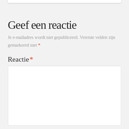
Geef een reactie
Je e-mailadres wordt niet gepubliceerd.
Vereiste velden zijn
gemarkeerd met
*
Reactie
*